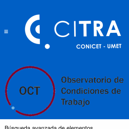
Búsqueda avanzada de elementos