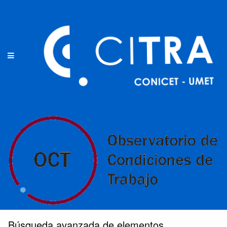
Búsqueda avanzada de elementos