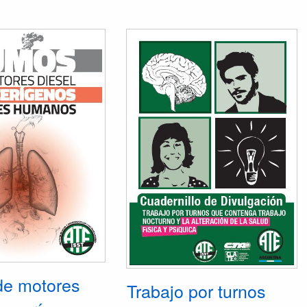
e motores
Trabajo por turnos