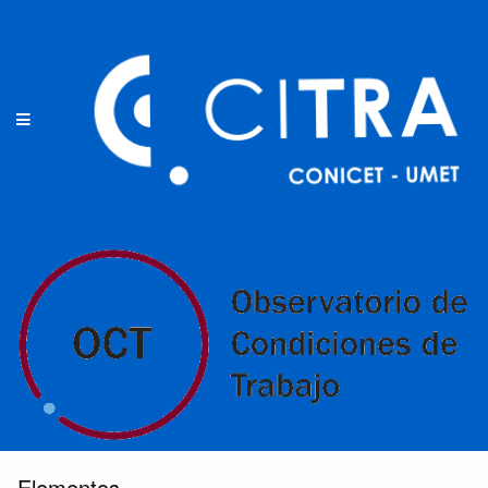
Elementos