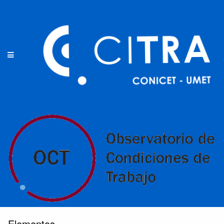
Elementos