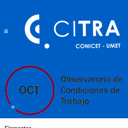
Elementos