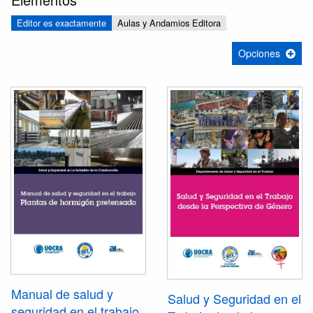
Editor es exactamente
Aulas y Andamios Editora
Opciones
Manual de salud y
Salud y Seguridad en el
seguridad en el trabajo.