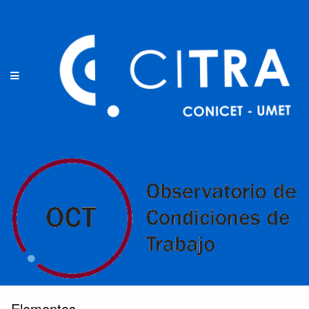
Elementos