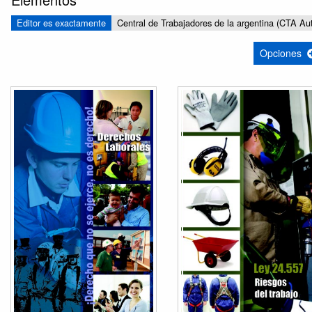
Editor es exactamente
Central de Trabajadores de la argentina (CTA A
Opciones