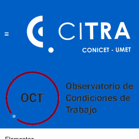
Elementos