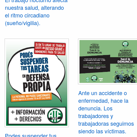
nuestra salud, alterando
el ritmo circadiano
(sueño/vigilia).
Ante un accidente o
enfermedad, hace la
denuncia. Los
trabajadores y
trabajadoras seguimos
siendo las víctimas.
Podes suspender tus