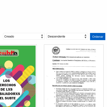
Ordenar