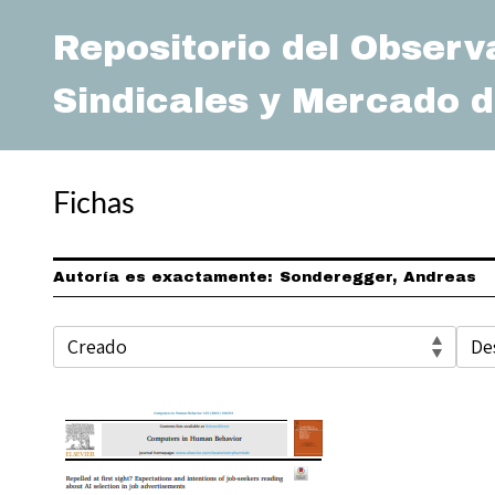
Repositorio del Observ
Sindicales y Mercado d
Fichas
Autoría es exactamente
Sonderegger, Andreas