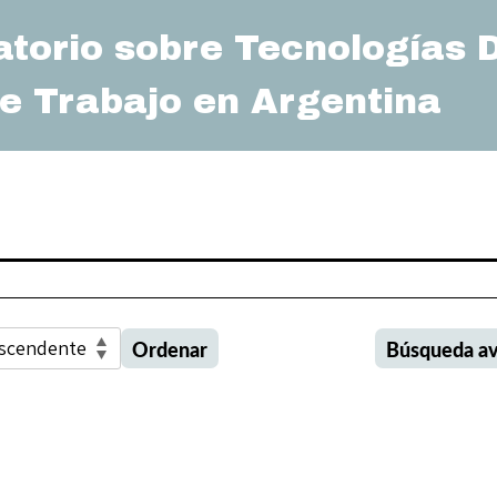
atorio sobre Tecnologías D
e Trabajo en Argentina
Ordenar
Búsqueda a