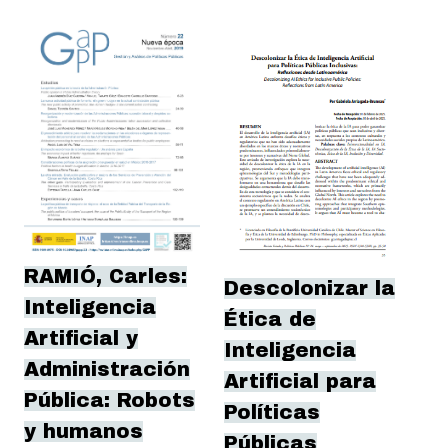
RAMIÓ, Carles:
Descolonizar la
Inteligencia
Ética de
Artificial y
Inteligencia
Administración
Artificial para
Pública: Robots
Políticas
y humanos
Públicas