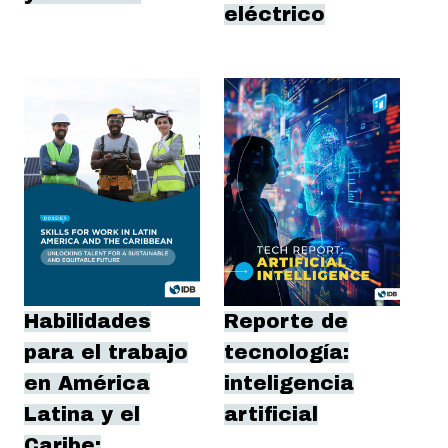
eléctrico
Habilidades
Reporte de
para el trabajo
tecnología:
en América
inteligencia
Latina y el
artificial
Caribe: