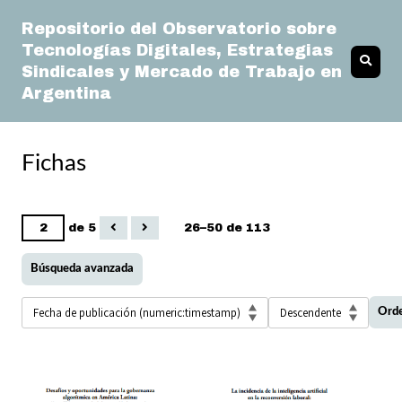
Repositorio del Observatorio sobre
Tecnologías Digitales, Estrategias
Sindicales y Mercado de Trabajo en
Argentina
Fichas
de 5
26–50 de 113
Búsqueda avanzada
Ord