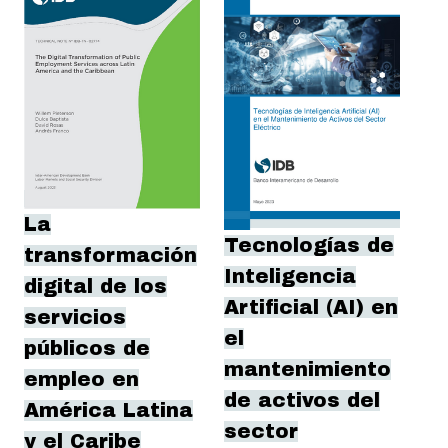
La
Tecnologías de
transformación
Inteligencia
digital de los
Artificial (AI) en
servicios
el
públicos de
mantenimiento
empleo en
de activos del
América Latina
sector
y el Caribe