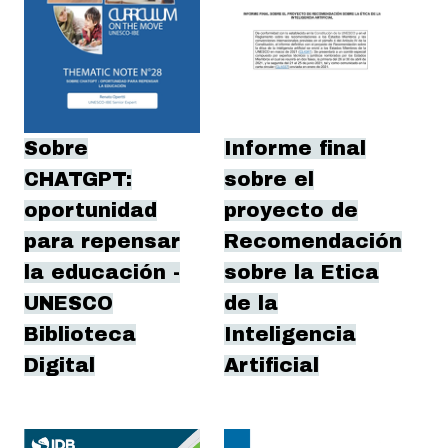
Sobre
Informe final
CHATGPT:
sobre el
oportunidad
proyecto de
para repensar
Recomendación
la educación -
sobre la Etica
UNESCO
de la
Biblioteca
Inteligencia
Digital
Artificial