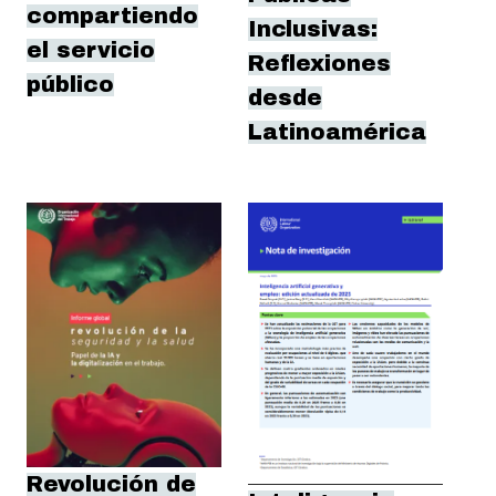
compartiendo
Inclusivas:
el servicio
Reflexiones
público
desde
Latinoamérica
Revolución de