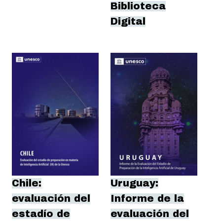
Biblioteca
Digital
Chile:
Uruguay:
evaluación del
Informe de la
estadío de
evaluación del