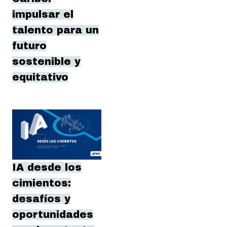
impulsar el
talento para un
futuro
sostenible y
equitativo
IA desde los
cimientos:
desafíos y
oportunidades