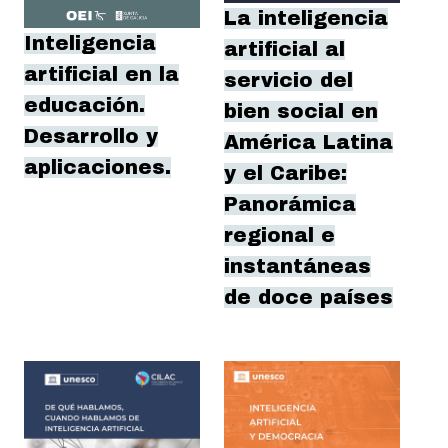
La inteligencia
Inteligencia
artificial al
artificial en la
servicio del
educación.
bien social en
Desarrollo y
América Latina
aplicaciones.
y el Caribe:
Panorámica
regional e
instantáneas
de doce países