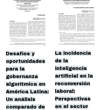
La incidencia
Desafíos y
de la
oportunidades
inteligencia
para la
artificial en la
gobernanza
reconversión
algorítmica en
laboral:
América Latina:
Perspectivas
Un análisis
en el sector
comparado de