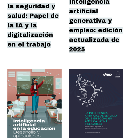
Inteligencia
la seguridad y
artificial
salud: Papel de
generativa y
la IA y la
empleo: edición
digitalización
actualizada de
en el trabajo
2025