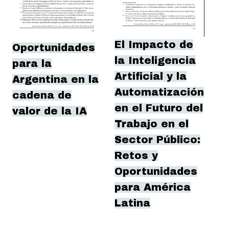
El Impacto de
Oportunidades
la Inteligencia
para la
Artificial y la
Argentina en la
Automatización
cadena de
en el Futuro del
valor de la IA
Trabajo en el
Sector Público:
Retos y
Oportunidades
para América
Latina