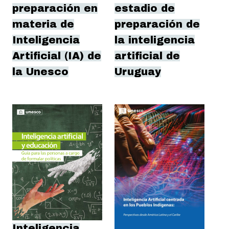
preparación en
estadio de
materia de
preparación de
Inteligencia
la inteligencia
Artificial (IA) de
artificial de
la Unesco
Uruguay
Inteligencia