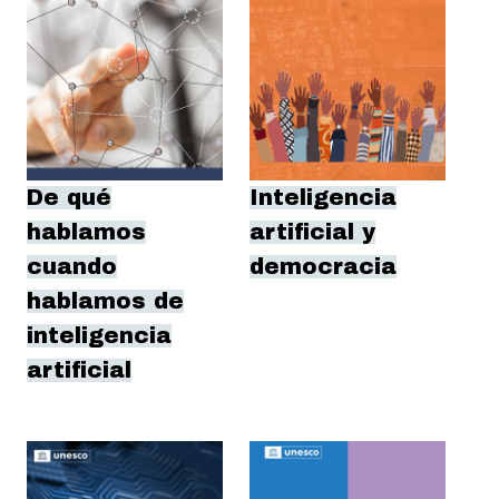
De qué
Inteligencia
hablamos
artificial y
cuando
democracia
hablamos de
inteligencia
artificial