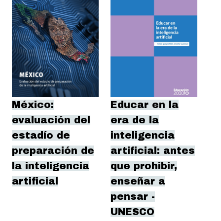
México:
Educar en la
evaluación del
era de la
estadío de
inteligencia
preparación de
artificial: antes
la inteligencia
que prohibir,
artificial
enseñar a
pensar -
UNESCO