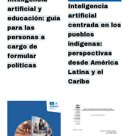
Inteligencia
artificial y
artificial
educación: guía
centrada en los
para las
pueblos
personas a
indígenas:
cargo de
perspectivas
formular
desde América
políticas
Latina y el
Caribe