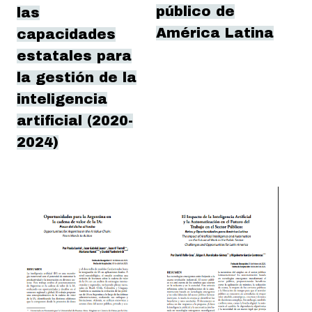
público de
las
América Latina
capacidades
estatales para
la gestión de la
inteligencia
artificial (2020-
2024)