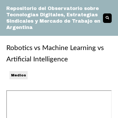
Repositorio del Observatorio sobre
Tecnologías Digitales, Estrategias
Sindicales y Mercado de Trabajo en
Argentina
Robotics vs Machine Learning vs
Artificial Intelligence
Medios