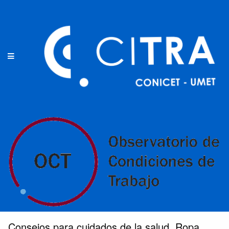
Consejos para cuidados de la salud. Ropa