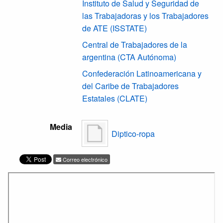
Instituto de Salud y Seguridad de
las Trabajadoras y los Trabajadores
de ATE (ISSTATE)
Central de Trabajadores de la
argentina (CTA Autónoma)
Confederación Latinoamericana y
del Caribe de Trabajadores
Estatales (CLATE)
Media
Diptico-ropa
Correo electrónico