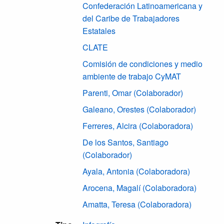
Confederación Latinoamericana y
del Caribe de Trabajadores
Estatales
CLATE
Comisión de condiciones y medio
ambiente de trabajo CyMAT
Parenti, Omar (Colaborador)
Galeano, Orestes (Colaborador)
Ferreres, Alcira (Colaboradora)
De los Santos, Santiago
(Colaborador)
Ayala, Antonia (Colaboradora)
Arocena, Magalí (Colaboradora)
Amatta, Teresa (Colaboradora)