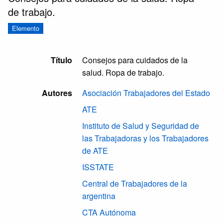
de trabajo.
Elemento
Título
Consejos para cuidados de la
salud. Ropa de trabajo.
Autores
Asociación Trabajadores del Estado
ATE
Instituto de Salud y Seguridad de
las Trabajadoras y los Trabajadores
de ATE
ISSTATE
Central de Trabajadores de la
argentina
CTA Autónoma