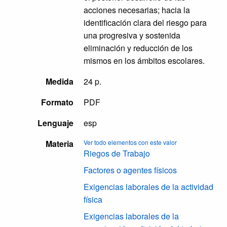
acciones necesarias; hacia la
identificación clara del riesgo para
una progresiva y sostenida
eliminación y reducción de los
mismos en los ámbitos escolares.
Medida
24 p.
Formato
PDF
Lenguaje
esp
Materia
Ver todo elementos con este valor
Riegos de Trabajo
Factores o agentes físicos
Exigencias laborales de la actividad
física
Exigencias laborales de la