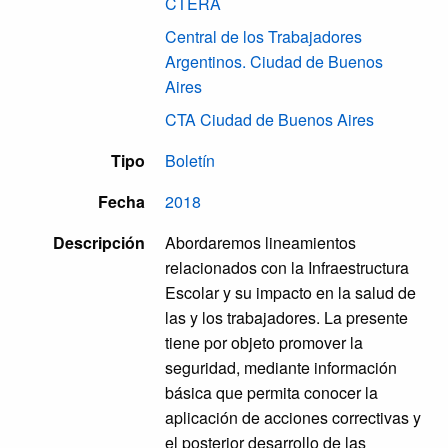
CTERA
Central de los Trabajadores
Argentinos. Ciudad de Buenos
Aires
CTA Ciudad de Buenos Aires
Tipo
Boletín
Fecha
2018
Descripción
Abordaremos lineamientos
relacionados con la Infraestructura
Escolar y su impacto en la salud de
las y los trabajadores. La presente
tiene por objeto promover la
seguridad, mediante información
básica que permita conocer la
aplicación de acciones correctivas y
el posterior desarrollo de las