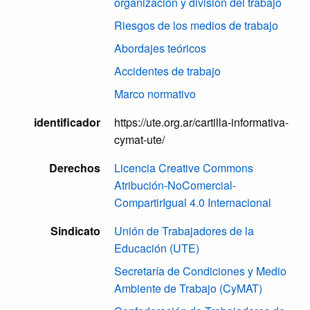
organización y división del trabajo
Riesgos de los medios de trabajo
Abordajes teóricos
Accidentes de trabajo
Marco normativo
identificador
https://ute.org.ar/cartilla-informativa-
cymat-ute/
Derechos
Licencia Creative Commons
Atribución-NoComercial-
CompartirIgual 4.0 Internacional
Sindicato
Unión de Trabajadores de la
Educación (UTE)
Secretaría de Condiciones y Medio
Ambiente de Trabajo (CyMAT)