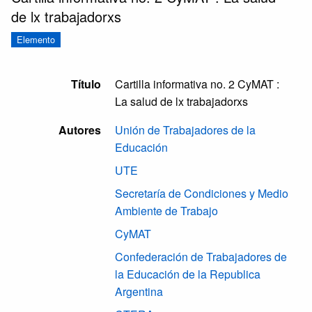
de lx trabajadorxs
Elemento
Título
Cartilla informativa no. 2 CyMAT :
La salud de lx trabajadorxs
Autores
Unión de Trabajadores de la
Educación
UTE
Secretaría de Condiciones y Medio
Ambiente de Trabajo
CyMAT
Confederación de Trabajadores de
la Educación de la Republica
Argentina