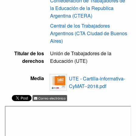
Confederación de Trabajadores de
la Educación de la Republica
Argentina (CTERA)
Central de los Trabajadores
Argentinos (CTA Ciudad de Buenos
Aires)
Titular de los
Unión de Trabajadores de la
derechos
Educación (UTE)
Media
UTE - Cartilla-informativa-
CyMAT--2018.pdf
Correo electrónico