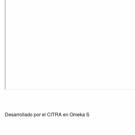
Desarrollado por el CITRA en Omeka S