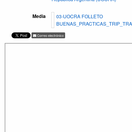
Media
03-UOCRA FOLLETO
BUENAS_PRACTICAS_TRIP_TRA
Correo electrónico