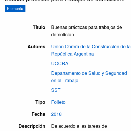
Elemento
Título
Buenas prácticas para trabajos de
demolición.
Autores
Unión Obrera de la Construcción de la
República Argentina
UOCRA
Departamento de Salud y Seguridad
en el Trabajo
SST
Tipo
Folleto
Fecha
2018
Descripción
De acuerdo a las tareas de