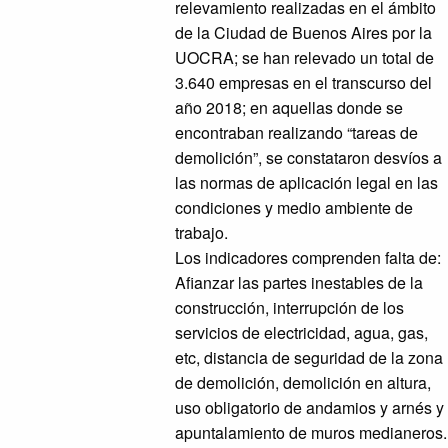
relevamiento realizadas en el ámbito
de la Ciudad de Buenos Aires por la
UOCRA; se han relevado un total de
3.640 empresas en el transcurso del
año 2018; en aquellas donde se
encontraban realizando “tareas de
demolición”, se constataron desvíos a
las normas de aplicación legal en las
condiciones y medio ambiente de
trabajo.
Los indicadores comprenden falta de:
Afianzar las partes inestables de la
construcción, interrupción de los
servicios de electricidad, agua, gas,
etc, distancia de seguridad de la zona
de demolición, demolición en altura,
uso obligatorio de andamios y arnés y
apuntalamiento de muros medianeros.