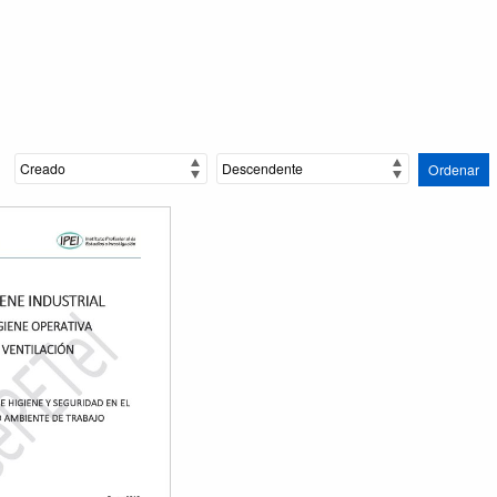
Ordenar