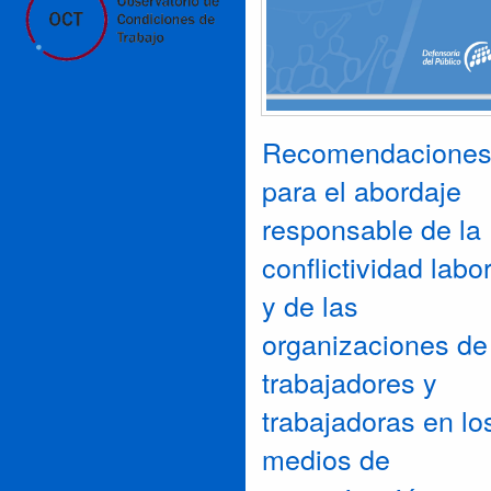
Recomendacione
para el abordaje
responsable de la
conflictividad labo
y de las
organizaciones de
trabajadores y
trabajadoras en lo
medios de