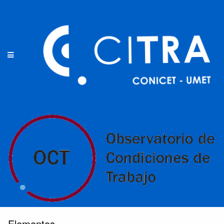
Elementos